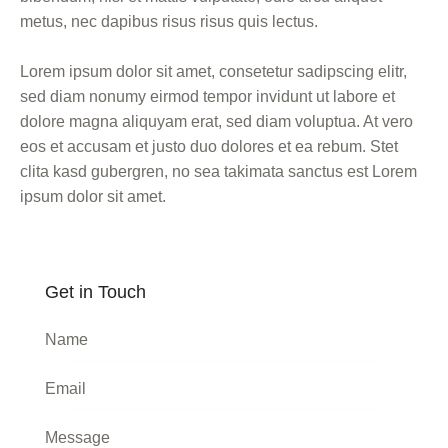
metus, nec dapibus risus risus quis lectus.
Lorem ipsum dolor sit amet, consetetur sadipscing elitr,
sed diam nonumy eirmod tempor invidunt ut labore et
dolore magna aliquyam erat, sed diam voluptua. At vero
eos et accusam et justo duo dolores et ea rebum. Stet
clita kasd gubergren, no sea takimata sanctus est Lorem
ipsum dolor sit amet.
Get in Touch