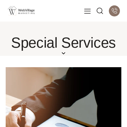
Special Services