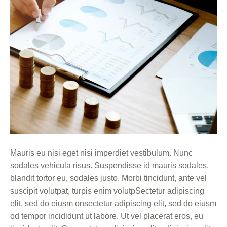
Mauris eu nisi eget nisi imperdiet vestibulum. Nunc
sodales vehicula risus. Suspendisse id mauris sodales,
blandit tortor eu, sodales justo. Morbi tincidunt, ante vel
suscipit volutpat, turpis enim volutpSectetur adipiscing
elit, sed do eiusm onsectetur adipiscing elit, sed do eiusm
od tempor incididunt ut labore. Ut vel placerat eros, eu