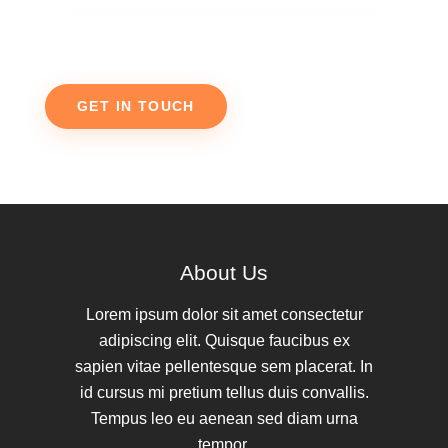
About Us
Lorem ipsum dolor sit amet consectetur
adipiscing elit. Quisque faucibus ex
sapien vitae pellentesque sem placerat. In
id cursus mi pretium tellus duis convallis.
Tempus leo eu aenean sed diam urna
tempor.